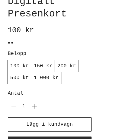
Digitalt
Presenkort
100 kr
Belopp
100 kr
150 kr
200 kr
500 kr
1 000 kr
Antal
Lägg i kundvagn